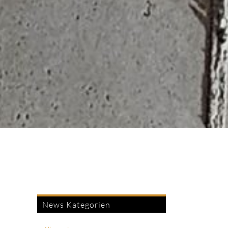
News Kategorien