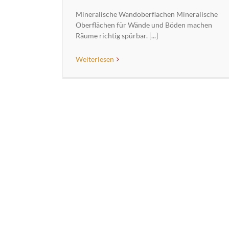
Mineralische Wandoberflächen Mineralische
Oberflächen für Wände und Böden machen
Räume richtig spürbar. [...]
Weiterlesen