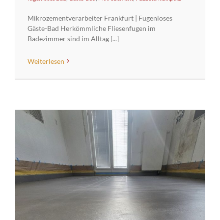
Mikrozementverarbeiter Frankfurt | Fugenloses
Gäste-Bad Herkömmliche Fliesenfugen im
Badezimmer sind im Alltag [...]
Weiterlesen