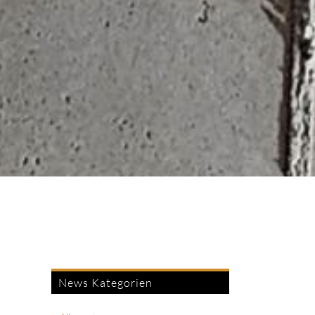
News Kategorien