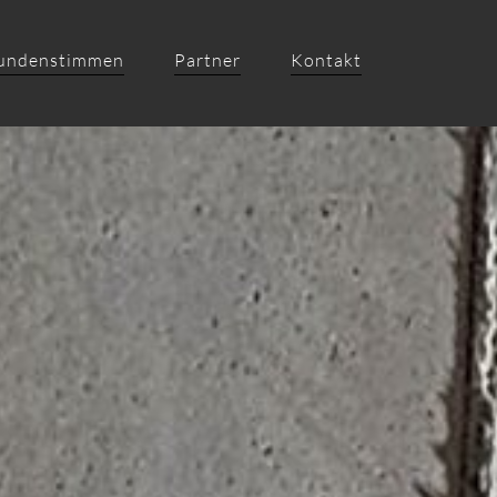
undenstimmen
Partner
Kontakt