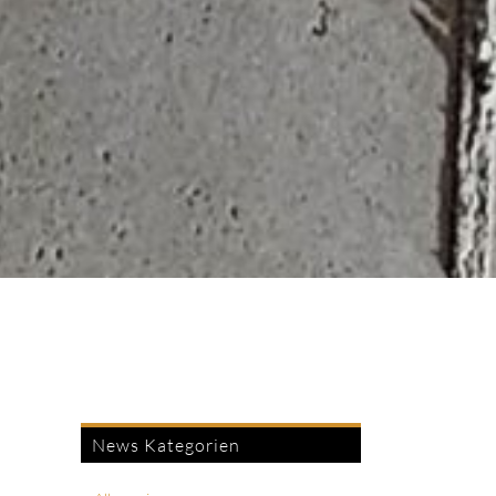
News Kategorien