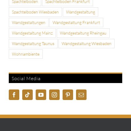
Spachtelboden
Spachtelboden Frankfurt
Spachtelboden Wiesbaden
Wandgestaltung
Wandgestaltungen
Wandgestaltung Frankfurt
Wandgestaltung Mainz
Wandgestaltung Rheingau
Wandgestaltung Taunus
Wandgestaltung Wiesbaden
Wohnambiente
Social Media