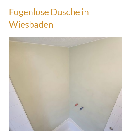
Fugenlose Dusche in
Wiesbaden