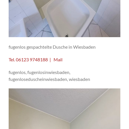
fugenlos gespachtelte Dusche in Wiesbaden
Tel. 06123 9748188 | Mail
fugenlos, fugenlosinwiesbaden,
fugenloseduscheinwiesbaden, wiesbaden